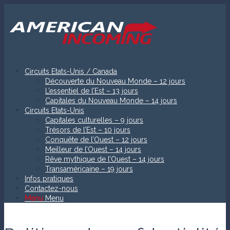
Circuits Etats-Unis / Canada
Découverte du Nouveau Monde – 12 jours
L’essentiel de l’Est – 13 jours
Capitales du Nouveau Monde – 14 jours
Circuits Etats-Unis
Capitales culturelles – 9 jours
Trésors de l’Est – 10 jours
Conquête de l’Ouest – 12 jours
Meilleur de l’Ouest – 14 jours
Rêve mythique de l’Ouest – 14 jours
Transaméricaine – 19 jours
Infos pratiques
Contactez-nous
Menu
Menu