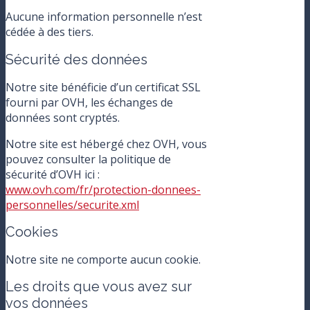
Aucune information personnelle n’est
cédée à des tiers.
Sécurité des données
Notre site bénéficie d’un certificat SSL
fourni par OVH, les échanges de
données sont cryptés.
Notre site est hébergé chez OVH, vous
pouvez consulter la politique de
sécurité d’OVH ici :
www.ovh.com/fr/protection-donnees-
personnelles/securite.xml
Cookies
Notre site ne comporte aucun cookie.
Les droits que vous avez sur
vos données