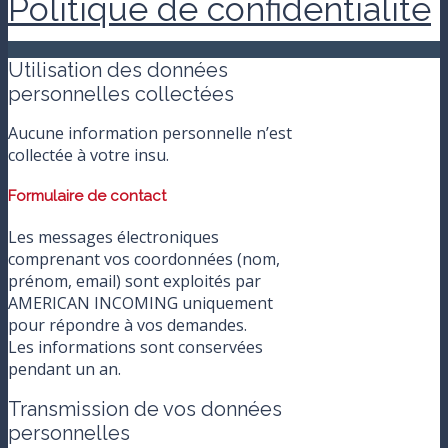
Politique de confidentialité
Utilisation des données
personnelles collectées
Aucune information personnelle n’est
collectée à votre insu.
Formulaire de contact
Les messages électroniques
comprenant vos coordonnées (nom,
prénom, email) sont exploités par
AMERICAN INCOMING uniquement
pour répondre à vos demandes.
Les informations sont conservées
pendant un an.
Transmission de vos données
personnelles