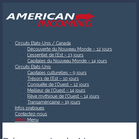
Circuits Etats-Unis / Canada
Découverte du Nouveau Monde – 12 jours
L’essentiel de l’Est – 13 jours
Capitales du Nouveau Monde – 14 jours
Circuits Etats-Unis
Capitales culturelles – 9 jours
Trésors de l’Est – 10 jours
Conquête de l’Ouest – 12 jours
Meilleur de l’Ouest – 14 jours
Rêve mythique de l’Ouest – 14 jours
Transaméricaine – 19 jours
Infos pratiques
Contactez-nous
Menu
Menu