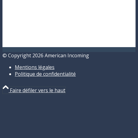
© Copyright 2026 American Incoming
Mentions légales
Politique de confidentialité
Faire défiler vers le haut