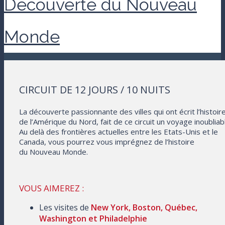
Découverte du Nouveau
Monde
CIRCUIT DE 12 JOURS / 10 NUITS
La découverte passionnante des villes qui ont écrit l’histoir
de l’Amérique du Nord, fait de ce circuit un voyage inoubliabl
Au delà des frontières actuelles entre les Etats-Unis et le
Canada, vous pourrez vous imprégnez de l’histoire
du Nouveau Monde.
VOUS AIMEREZ :
Les visites de
New York, Boston, Québec,
Washington et Philadelphie