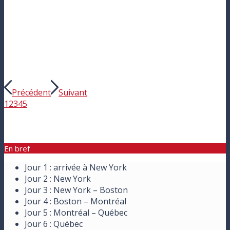
Précédent
Suivant
1
2
3
4
5
En bref
Jour 1 : arrivée à New York
Jour 2 : New York
Jour 3 : New York – Boston
Jour 4 : Boston – Montréal
Jour 5 : Montréal – Québec
Jour 6 : Québec