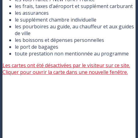
les frais, taxes d’aéroport et supplément carburant
les assurances
le supplément chambre individuelle
les pourboires au guide, au chauffeur et aux guides
de ville
les boissons et dépenses personnelles
le port de bagages
toute prestation non mentionnée au programme
Les cartes ont été désactivées par le visiteur sur ce site.
Cliquer pour ouvrir la carte dans une nouvelle fenêtre.