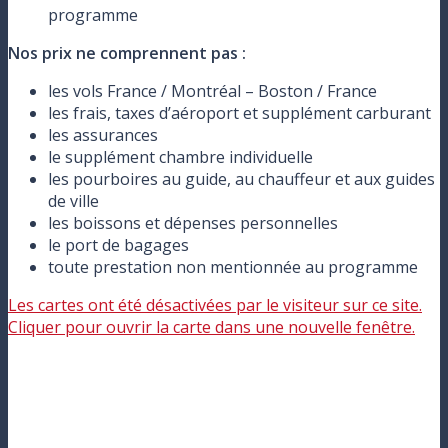
programme
Nos prix ne comprennent pas :
les vols France / Montréal – Boston / France
les frais, taxes d’aéroport et supplément carburant
les assurances
le supplément chambre individuelle
les pourboires au guide, au chauffeur et aux guides
de ville
les boissons et dépenses personnelles
le port de bagages
toute prestation non mentionnée au programme
Les cartes ont été désactivées par le visiteur sur ce site.
Cliquer pour ouvrir la carte dans une nouvelle fenêtre.