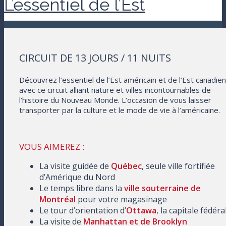
L’essentiel de l’Est
CIRCUIT DE 13 JOURS / 11 NUITS
Découvrez l’essentiel de l’Est américain et de l’Est canadien
avec ce circuit alliant nature et villes incontournables de
l’histoire du Nouveau Monde. L’occasion de vous laisser
transporter par la culture et le mode de vie à l’américaine.
VOUS AIMEREZ :
La visite guidée de
Québec
, seule ville fortifiée
d’Amérique du Nord
Le temps libre dans la
ville souterraine de
Montréal
pour votre magasinage
Le tour d’orientation d’
Ottawa
, la capitale fédéra
La visite de
Manhattan et de Brooklyn