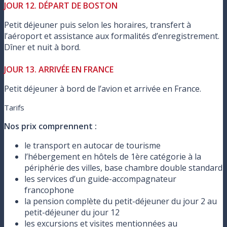
JOUR 12. DÉPART DE BOSTON
Petit déjeuner puis selon les horaires, transfert à
l’aéroport et assistance aux formalités d’enregistrement.
Dîner et nuit à bord.
JOUR 13. ARRIVÉE EN FRANCE
Petit déjeuner à bord de l’avion et arrivée en France.
Tarifs
Nos prix comprennent :
le transport en autocar de tourisme
l’hébergement en hôtels de 1ère catégorie à la
périphérie des villes, base chambre double standard
les services d’un guide-accompagnateur
francophone
la pension complète du petit-déjeuner du jour 2 au
petit-déjeuner du jour 12
les excursions et visites mentionnées au