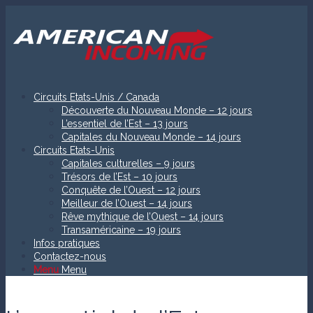
Circuits Etats-Unis / Canada
Découverte du Nouveau Monde – 12 jours
L’essentiel de l’Est – 13 jours
Capitales du Nouveau Monde – 14 jours
Circuits Etats-Unis
Capitales culturelles – 9 jours
Trésors de l’Est – 10 jours
Conquête de l’Ouest – 12 jours
Meilleur de l’Ouest – 14 jours
Rêve mythique de l’Ouest – 14 jours
Transaméricaine – 19 jours
Infos pratiques
Contactez-nous
Menu
Menu