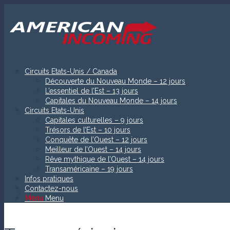
Circuits Etats-Unis / Canada
Découverte du Nouveau Monde – 12 jours
L’essentiel de l’Est – 13 jours
Capitales du Nouveau Monde – 14 jours
Circuits Etats-Unis
Capitales culturelles – 9 jours
Trésors de l’Est – 10 jours
Conquête de l’Ouest – 12 jours
Meilleur de l’Ouest – 14 jours
Rêve mythique de l’Ouest – 14 jours
Transaméricaine – 19 jours
Infos pratiques
Contactez-nous
Menu
Menu