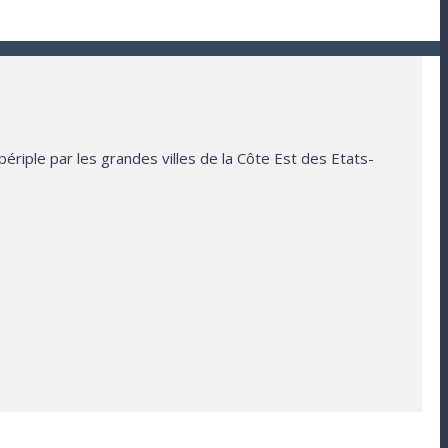
ériple par les grandes villes de la Côte Est des Etats-