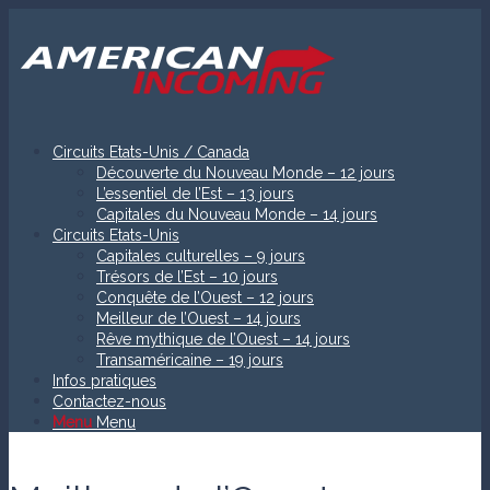
Circuits Etats-Unis / Canada
Découverte du Nouveau Monde – 12 jours
L’essentiel de l’Est – 13 jours
Capitales du Nouveau Monde – 14 jours
Circuits Etats-Unis
Capitales culturelles – 9 jours
Trésors de l’Est – 10 jours
Conquête de l’Ouest – 12 jours
Meilleur de l’Ouest – 14 jours
Rêve mythique de l’Ouest – 14 jours
Transaméricaine – 19 jours
Infos pratiques
Contactez-nous
Menu
Menu