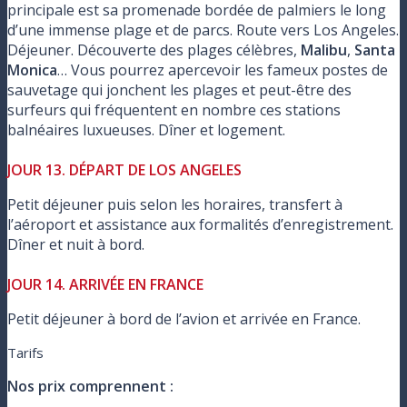
principale est sa promenade bordée de palmiers le long
d’une immense plage et de parcs. Route vers Los Angeles.
Déjeuner. Découverte des plages célèbres,
Malibu
,
Santa
Monica
… Vous pourrez apercevoir les fameux postes de
sauvetage qui jonchent les plages et peut-être des
surfeurs qui fréquentent en nombre ces stations
balnéaires luxueuses. Dîner et logement.
JOUR 13. DÉPART DE LOS ANGELES
Petit déjeuner puis selon les horaires, transfert à
l’aéroport et assistance aux formalités d’enregistrement.
Dîner et nuit à bord.
JOUR 14. ARRIVÉE EN FRANCE
Petit déjeuner à bord de l’avion et arrivée en France.
Tarifs
Nos prix comprennent :