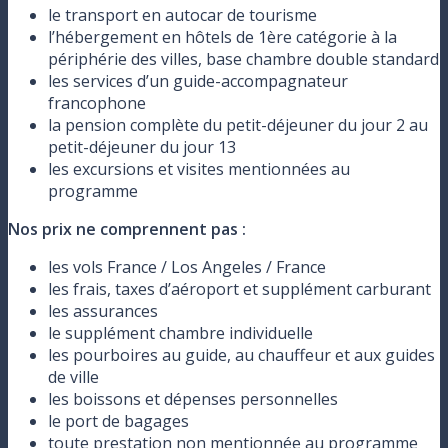
le transport en autocar de tourisme
l’hébergement en hôtels de 1ère catégorie à la
périphérie des villes, base chambre double standard
les services d’un guide-accompagnateur
francophone
la pension complète du petit-déjeuner du jour 2 au
petit-déjeuner du jour 13
les excursions et visites mentionnées au
programme
Nos prix ne comprennent pas :
les vols France / Los Angeles / France
les frais, taxes d’aéroport et supplément carburant
les assurances
le supplément chambre individuelle
les pourboires au guide, au chauffeur et aux guides
de ville
les boissons et dépenses personnelles
le port de bagages
toute prestation non mentionnée au programme