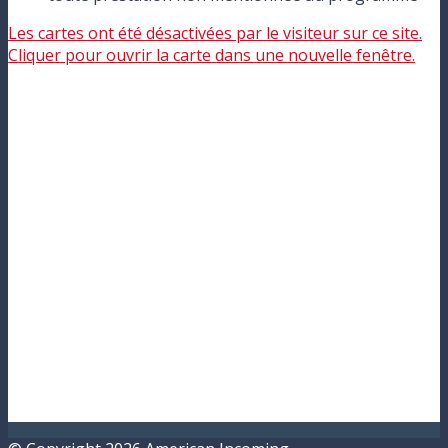
Les cartes ont été désactivées par le visiteur sur ce site.
Cliquer pour ouvrir la carte dans une nouvelle fenêtre.